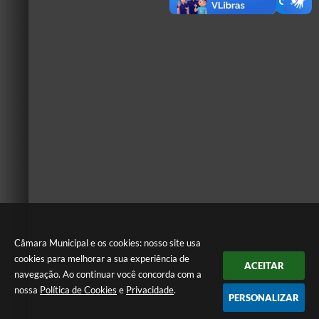
Câmara Municipal e os cookies: nosso site usa
cookies para melhorar a sua experiência de
ACEITAR
navegação. Ao continuar você concorda com a
nossa
Política de Cookies
e
Privacidade
.
PERSONALIZAR