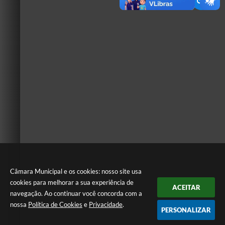
Câmara Municipal e os cookies: nosso site usa
cookies para melhorar a sua experiência de
ACEITAR
navegação. Ao continuar você concorda com a
nossa
Política de Cookies
e
Privacidade
.
PERSONALIZAR