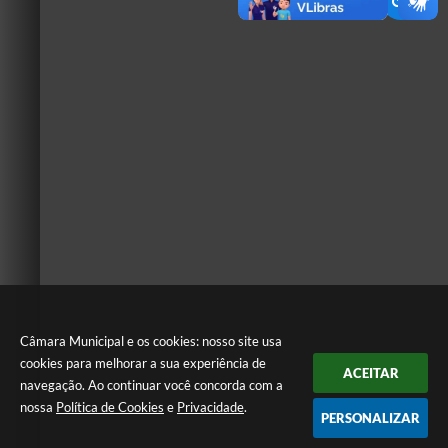
Câmara Municipal e os cookies: nosso site usa
cookies para melhorar a sua experiência de
ACEITAR
navegação. Ao continuar você concorda com a
nossa
Política de Cookies
e
Privacidade
.
PERSONALIZAR