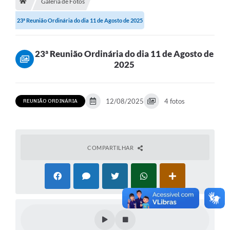
Galeria de Fotos
23ª Reunião Ordinária do dia 11 de Agosto de 2025
23ª Reunião Ordinária do dia 11 de Agosto de
2025
12/08/2025
4 fotos
REUNIÃO ORDINÁRIA
COMPARTILHAR