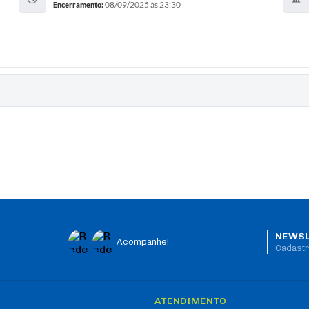
08/09/2025 às 23:30
Encerramento:
NEWSL
Acompanhe!
Cadastr
O
ATENDIMENTO