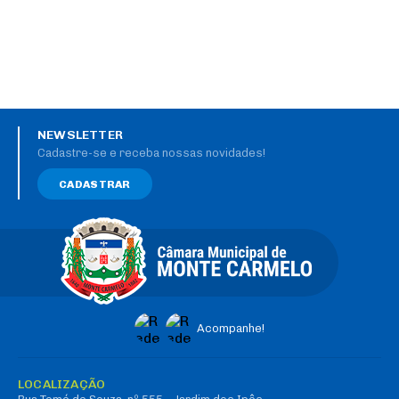
NEWSLETTER
Cadastre-se e receba nossas novidades!
CADASTRAR
Acompanhe!
LOCALIZAÇÃO