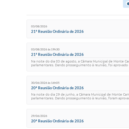
03/08/2026
21ª Reunião Ordinária de 2026
03/08/2026 às 19h30
21ª Reunião Ordinária de 2026
Na noite do dia 03 de agosto, a Câmara Municipal de Monte Ca
parlamentares. Dando prosseguimento à reunião, foi aprovado 
30/06/2026 às 16h05
20ª Reunião Ordinária de 2026
Na noite do dia 29 de junho, a Câmara Municipal de Monte Car
parlamentares. Dando prosseguimento à reunião, foram aprovados
29/06/2026
20ª Reunião Ordinária de 2026