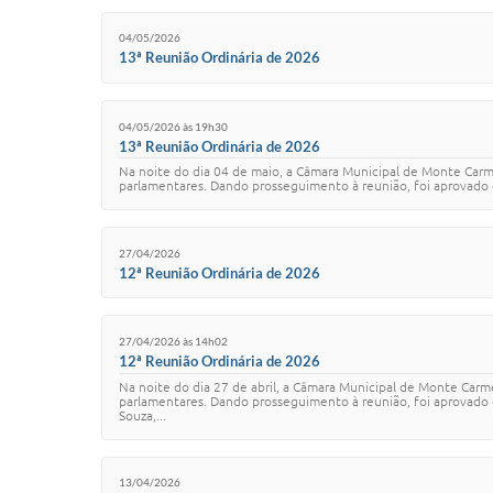
04/05/2026
13ª Reunião Ordinária de 2026
04/05/2026 às 19h30
13ª Reunião Ordinária de 2026
Na noite do dia 04 de maio, a Câmara Municipal de Monte Carme
parlamentares. Dando prosseguimento à reunião, foi aprovado o 
27/04/2026
12ª Reunião Ordinária de 2026
27/04/2026 às 14h02
12ª Reunião Ordinária de 2026
Na noite do dia 27 de abril, a Câmara Municipal de Monte Carm
parlamentares. Dando prosseguimento à reunião, foi aprovado
Souza,...
13/04/2026