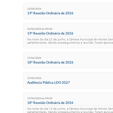
22/06/2026
19ª Reunião Ordinária de 2026
22/06/2026 às 19h30
19ª Reunião Ordinária de 2026
Na noite do dia 22 de junho, a Câmara Municipal de Monte Car
parlamentares. Dando prosseguimento à reunião, foram aprovado
15/06/2026
18ª Reunião Ordinária de 2026
15/06/2026
Audiência Pública LDO 2027
15/06/2026 às 19h30
18ª Reunião Ordinária de 2026
Na noite do dia 15 de junho, a Câmara Municipal de Monte Car
parlamentares. Dando prosseguimento à reunião, foram aprovados