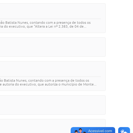
João Batista Nunes, contando com a presença de todos os
 do executivo, que “Altera a Lei nº 2.383, de 04 de...
oão Batista Nunes, contando com a presença de todos os
 autoria do executivo, que autoriza o município de Monte...