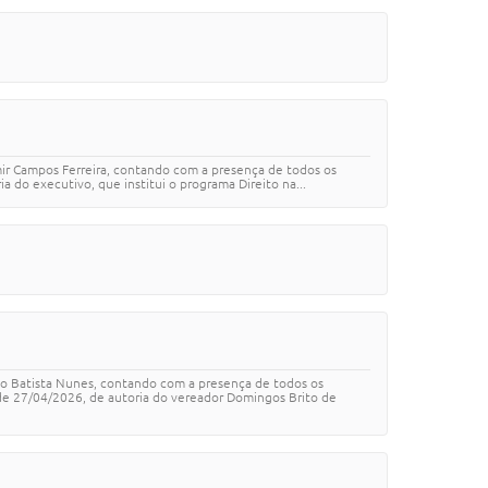
mir Campos Ferreira, contando com a presença de todos os
 do executivo, que institui o programa Direito na...
oão Batista Nunes, contando com a presença de todos os
e 27/04/2026, de autoria do vereador Domingos Brito de