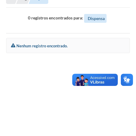
0 registros encontrados para:
Dispensa
Nenhum registro encontrado.