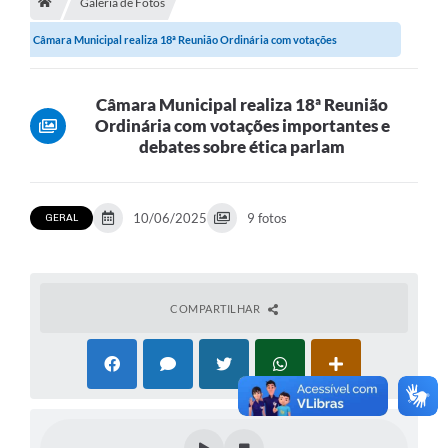
Galeria de Fotos
Câmara Municipal realiza 18ª Reunião Ordinária com votações
importantes e...
Câmara Municipal realiza 18ª Reunião
Ordinária com votações importantes e
debates sobre ética parlam
10/06/2025
9 fotos
GERAL
COMPARTILHAR