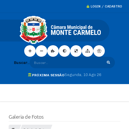
LOGIN / CADASTRO
Buscar...
Segunda
10 Ago 26
PRÓXIMA SESSÃO
Galeria de Fotos