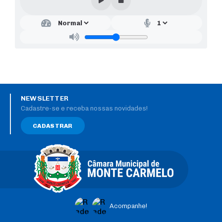
NEWSLETTER
Cadastre-se e receba nossas novidades!
CADASTRAR
Acompanhe!