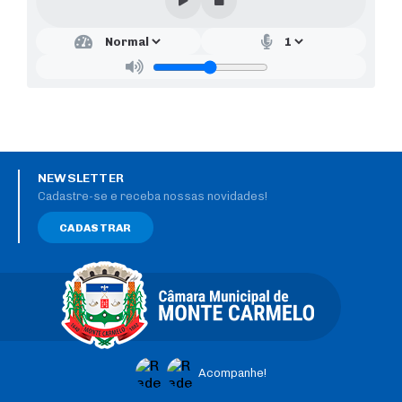
NEWSLETTER
Cadastre-se e receba nossas novidades!
CADASTRAR
Acompanhe!