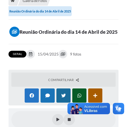
Galeria de Fotos
Reunião Ordinária do dia 14 de Abril de 2025
Reunião Ordinária do dia 14 de Abril de 2025
15/04/2025
9 fotos
GERAL
COMPARTILHAR