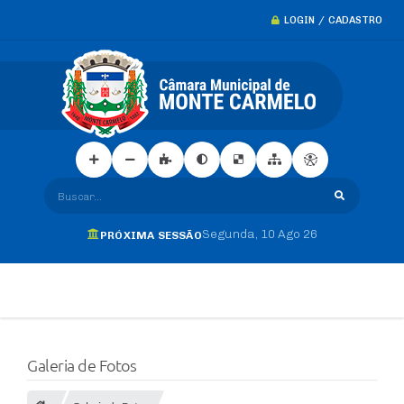
LOGIN / CADASTRO
Buscar...
Segunda
10 Ago 26
PRÓXIMA SESSÃO
Galeria de Fotos