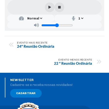
EVENTO MAIS RECENTE
24º Reunião Ordinária
EVENTO MENOS RECENTE
22 º Reunião Ordinária
NEWSLETTER
Cadastre-se e receba nossas novidades!
CADASTRAR