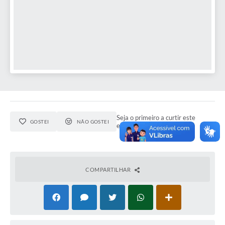
Seja o primeiro a curtir este
GOSTEI
NÃO GOSTEI
evento.
COMPARTILHAR