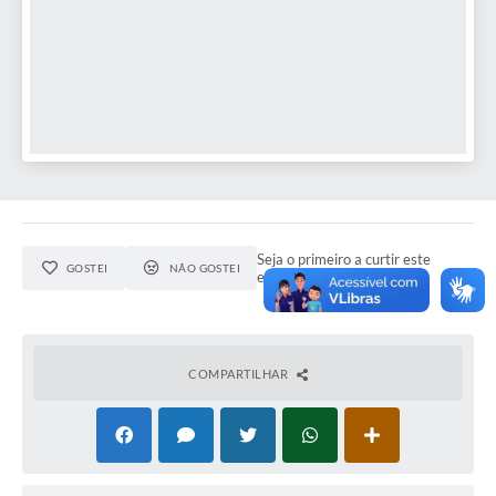
Seja o primeiro a curtir este
GOSTEI
NÃO GOSTEI
evento.
COMPARTILHAR