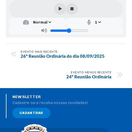
EVENTO MAIS RECENTE
26º Reunião Ordinária do dia 08/09/2025
EVENTO MENOS RECENTE
24º Reunião Ordinária
NEWSLETTER
Cadastre-se e receba nossas novidades!
CADASTRAR