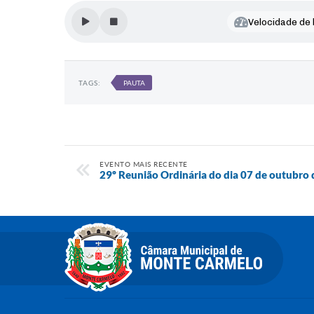
Velocidade de l
TAGS:
PAUTA
EVENTO MAIS RECENTE
29º Reunião Ordinária do dia 07 de outubro 