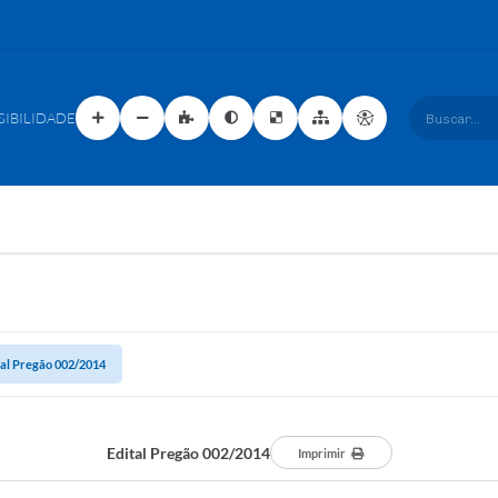
SIBILIDADE
Buscar...
tal Pregão 002/2014
Edital Pregão 002/2014
Imprimir