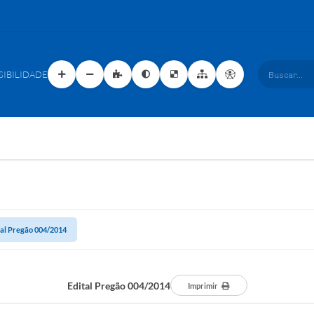
SIBILIDADE
Buscar...
tal Pregão 004/2014
Edital Pregão 004/2014
Imprimir