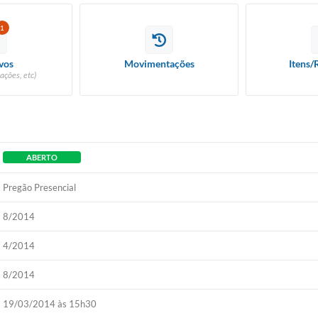
1
vos
Movimentações
Itens/
ações, etc)
ABERTO
Pregão Presencial
8/2014
4/2014
8/2014
19/03/2014 às 15h30