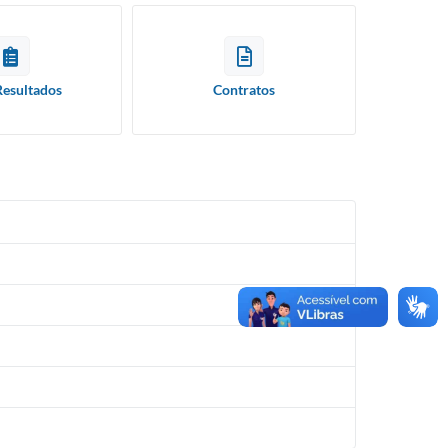
Resultados
Contratos