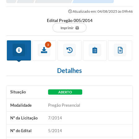
Atualizado em: 04/08/2025 às 09h46
Edital Pregão 005/2014
Imprimir
3
Detalhes
Situação
ABERTO
Modalidade
Pregão Presencial
Nº da Licitação
7/2014
Nº do Edital
5/2014