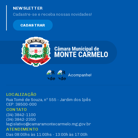
NEWSLETTER
Cadastre-se e receba nossas novidades!
CADASTRAR
Acompanhe!
LOCALIZAÇÃO
Rua Tomé de Souza, nº 555 - Jardim dos Ipês
CEP: 38500-000
CONTATO
(34) 3842-1100
(34) 3842-2350
legislativo@camaramontecarmelo.mg.gov.br
ATENDIMENTO
Das 08:00hs às 11:00hs - 13:00h às 17:00h