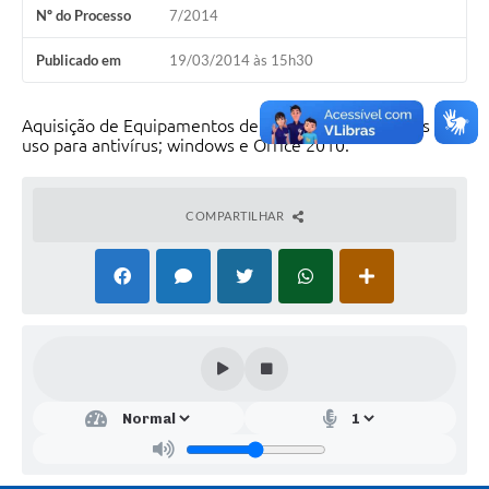
Nº do Processo
7/2014
Publicado em
19/03/2014 às 15h30
Aquisição de Equipamentos de Informática e licenças de
uso para antivírus; windows e Office 2010.
COMPARTILHAR