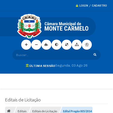
LOGIN / CADASTRO
Buscar...
Segunda
03 Ago 26
ÚLTIMA SESSÃO
Editais de Licitação
Editais
Editais de Licitação
Edital Pregão 005/2014