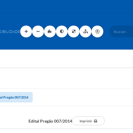
SIBILIDADE
Buscar...
tal Pregão 007/2014
Edital Pregão 007/2014
Imprimir