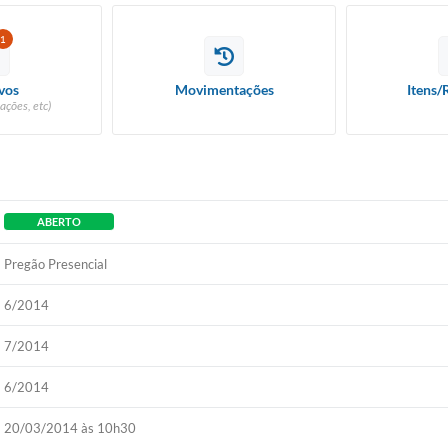
1
vos
Movimentações
Itens/
ações, etc)
ABERTO
Pregão Presencial
6/2014
7/2014
6/2014
20/03/2014 às 10h30