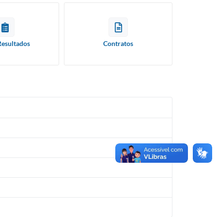
Resultados
Contratos