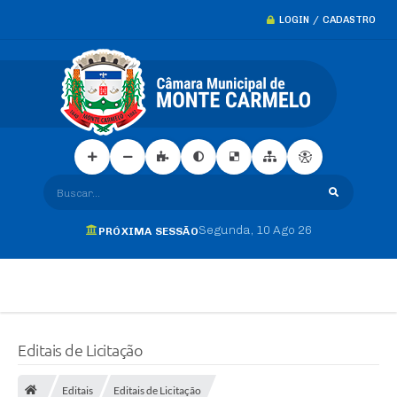
LOGIN / CADASTRO
Buscar...
Segunda
10 Ago 26
PRÓXIMA SESSÃO
Editais de Licitação
Editais
Editais de Licitação