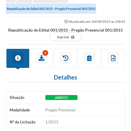
Republicação de Edital 001/2015 - Pregão Presencial 001/2015
Atualizado em: 04/08/2025 às 10h45
Republicação de Edital 001/2015 - Pregão Presencial 001/2015
Imprimir
5
Detalhes
Situação
ABERTO
Modalidade
Pregão Presencial
Nº da Licitação
1/2015