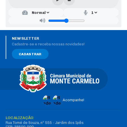
NEWSLETTER
Cadastre-se e receba nossas novidades!
CADASTRAR
Acompanhe!
LOCALIZAÇÃO
Rua Tomé de Souza, nº 555 - Jardim dos Ipês
CEP: 38500-000