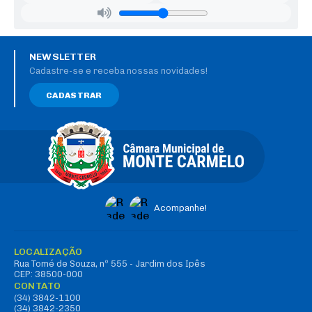
NEWSLETTER
Cadastre-se e receba nossas novidades!
CADASTRAR
Acompanhe!
LOCALIZAÇÃO
Rua Tomé de Souza, nº 555 - Jardim dos Ipês
CEP: 38500-000
CONTATO
(34) 3842-1100
(34) 3842-2350