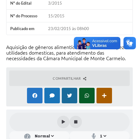
Nº do Edital
3/2015
Nº do Processo
15/2015
Publicado em
23/02/2015 às 08h00
Aquisição de gêneros alimentícios, material de limpeza e
utilidades domesticas, para atendimento das
necessidades da Câmara Municipal de Monte Carmelo.
COMPARTILHAR