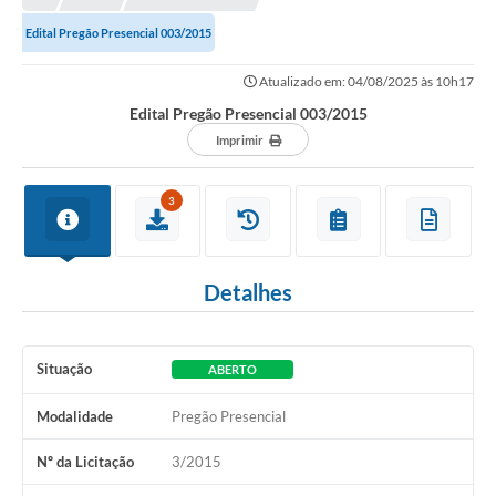
Edital Pregão Presencial 003/2015
Atualizado em: 04/08/2025 às 10h17
Edital Pregão Presencial 003/2015
Imprimir
3
Detalhes
Situação
ABERTO
Modalidade
Pregão Presencial
Nº da Licitação
3/2015