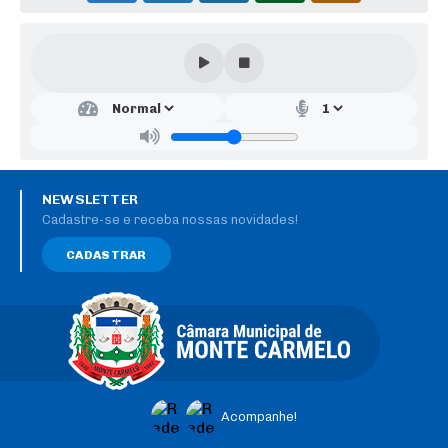
NEWSLETTER
Cadastre-se e receba nossas novidades!
CADASTRAR
Acompanhe!