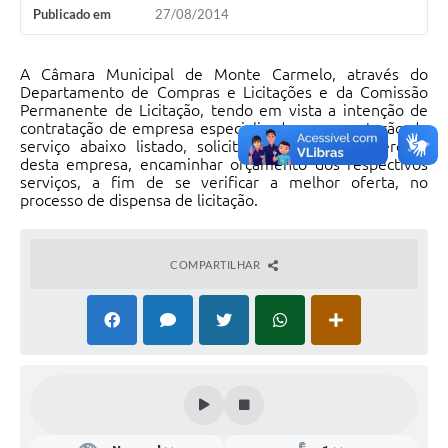
Publicado em
27/08/2014
A Câmara Municipal de Monte Carmelo, através do
Departamento de Compras e Licitações e da Comissão
Permanente de Licitação, tendo em vista a intenção de
contratação de empresa especializada para prestação de
serviço abaixo listado, solicita caso seja de interesse
desta empresa, encaminhar orçamento dos respectivos
serviços, a fim de se verificar a melhor oferta, no
processo de dispensa de licitação.
COMPARTILHAR