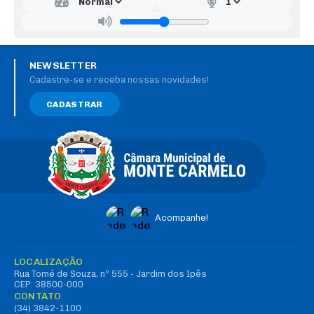
NEWSLETTER
Cadastre-se e receba nossas novidades!
CADASTRAR
Acompanhe!
LOCALIZAÇÃO
Rua Tomé de Souza, nº 555 - Jardim dos Ipês
CEP: 38500-000
CONTATO
(34) 3842-1100