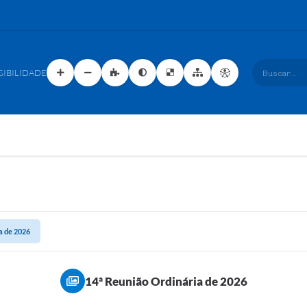
SIBILIDADE
Buscar...
a de 2026
14ª Reunião Ordinária de 2026