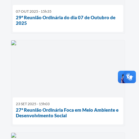
07 OUT 2025 - 15h35
29ª Reunião Ordinária do dia 07 de Outubro de
2025
23 SET 2025 - 15h03
27ª Reunião Ordinária Foca em Meio Ambiente e
Desenvolvimento Social