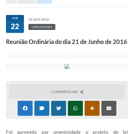
JUN
22 JUN 2016
22
VEREADORES
Reunião Ordinária do dia 21 de Junho de 2016
COMPARTILHAR
Foi aprovado por unanimidade o projeto de lei