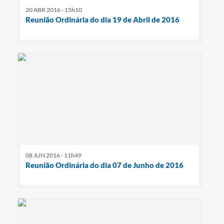
20 ABR 2016 - 15h10
Reunião Ordinária do dia 19 de Abril de 2016
08 JUN 2016 - 11h49
Reunião Ordinária do dia 07 de Junho de 2016