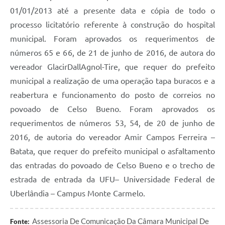
01/01/2013 até a presente data e cópia de todo o
processo licitatório referente à construção do hospital
municipal. Foram aprovados os requerimentos de
números 65 e 66, de 21 de junho de 2016, de autora do
vereador GlacirDallAgnol-Tire, que requer do prefeito
municipal a realização de uma operação tapa buracos e a
reabertura e funcionamento do posto de correios no
povoado de Celso Bueno. Foram aprovados os
requerimentos de números 53, 54, de 20 de junho de
2016, de autoria do vereador Amir Campos Ferreira –
Batata, que requer do prefeito municipal o asfaltamento
das entradas do povoado de Celso Bueno e o trecho de
estrada de entrada da UFU– Universidade Federal de
Uberlândia – Campus Monte Carmelo.
Assessoria De Comunicação Da Câmara Municipal De
Fonte: