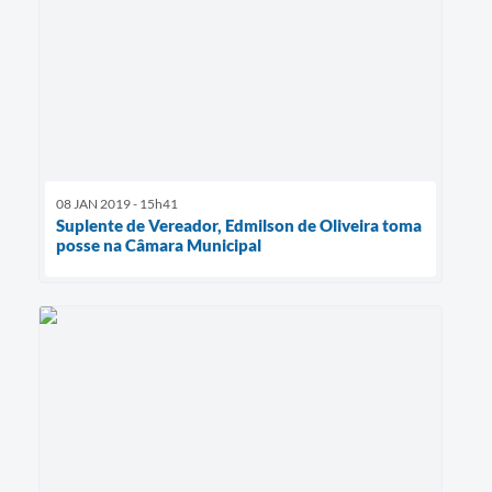
08 JAN 2019 - 15h41
Suplente de Vereador, Edmilson de Oliveira toma
posse na Câmara Municipal