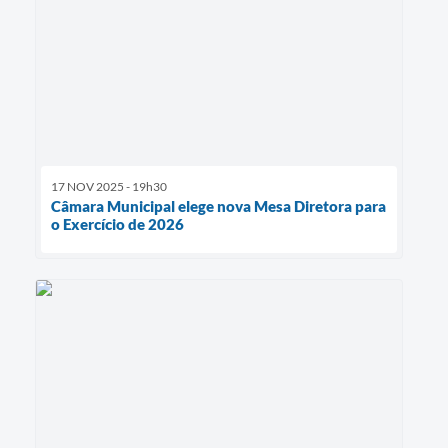
17 NOV 2025 - 19h30
Câmara Municipal elege nova Mesa Diretora para
o Exercício de 2026