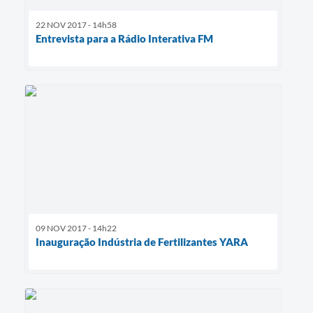
22 NOV 2017 - 14h58
Entrevista para a Rádio Interativa FM
09 NOV 2017 - 14h22
Inauguração Indústria de Fertilizantes YARA