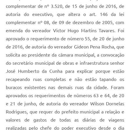
complementar de nº 3.520, de 15 de junho de 2016, de
autoria do executivo, que altera o art. 146 da lei
complementar nº 08, de 09 de dezembro de 2005, com
emenda do vereador Victor Hugo Martins Tavares. Foi
aprovado o requerimento de número 55, de 20 de junho
de 2016, de autoria do vereador Gideon Pena Rocha, que
solicita ao presidente da câmara municipal, a convocação
do secretário municipal de obras e infraestrutura senhor
José Humberto da Cunha para explicar porque estão
recapeando ruas completas e não estão tapando os
buracos existentes nas demais ruas da cidade. Foram
aprovados os requerimentos de números 63 e 64, de 20
e 21 de junho, de autoria do vereador Wilson Dornelas
Rodrigues, que requer do prefeito municipal a relação e
valores de gastos de todas as diárias de viagens
realizadas pelo chefe do poder executivo desde o dia