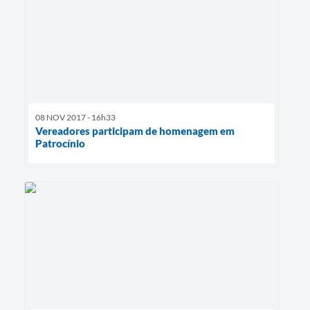
08 NOV 2017 - 16h33
Vereadores participam de homenagem em
Patrocínio