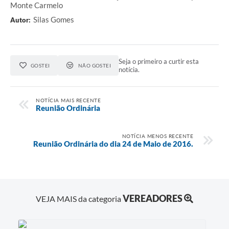
Monte Carmelo
Silas Gomes
Autor:
Seja o primeiro a curtir esta
GOSTEI
NÃO GOSTEI
notícia.
NOTÍCIA MAIS RECENTE
Reunião Ordinária
NOTÍCIA MENOS RECENTE
Reunião Ordinária do dia 24 de Maio de 2016.
VEREADORES
VEJA MAIS da categoria