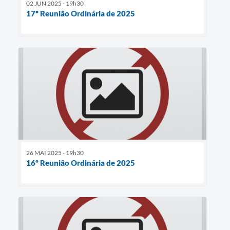
02 JUN 2025 - 19h30
17º Reunião Ordinária de 2025
26 MAI 2025 - 19h30
16º Reunião Ordinária de 2025