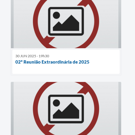
30 JUN 2025 - 19h30
02º Reunião Extraordinária de 2025