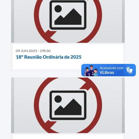
09 JUN 2025 - 19h30
18º Reunião Ordinária de 2025