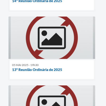
14º Reunião Ordinária de 2025
05 MAI 2025 - 19h30
13º Reunião Ordinária de 2025