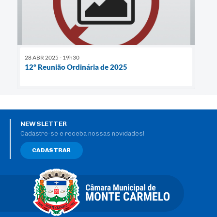
28 ABR 2025 - 19h30
12º Reunião Ordinária de 2025
NEWSLETTER
Cadastre-se e receba nossas novidades!
CADASTRAR