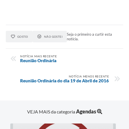
Seja o primeiro a curtir esta
GOSTEI
NÃO GOSTEI
notícia.
NOTÍCIA MAIS RECENTE
Reunião Ordinária
NOTÍCIA MENOS RECENTE
Reunião Ordinária do dia 19 de Abril de 2016
Agendas
VEJA MAIS da categoria