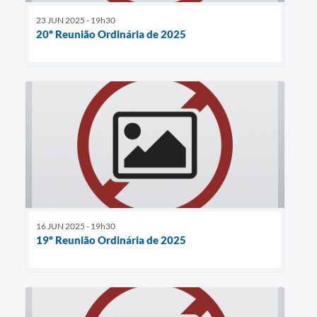
23 JUN 2025 - 19h30
20º Reunião Ordinária de 2025
16 JUN 2025 - 19h30
19º Reunião Ordinária de 2025