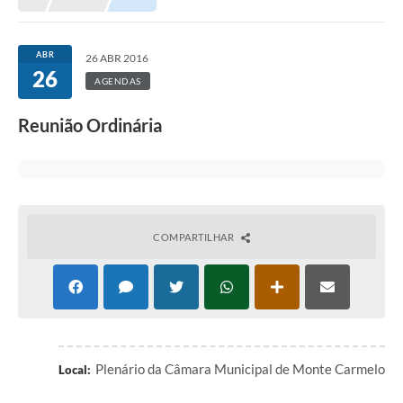
ABR
26 ABR 2016
26
AGENDAS
Reunião Ordinária
COMPARTILHAR
Plenário da Câmara Municipal de Monte Carmelo
Local: