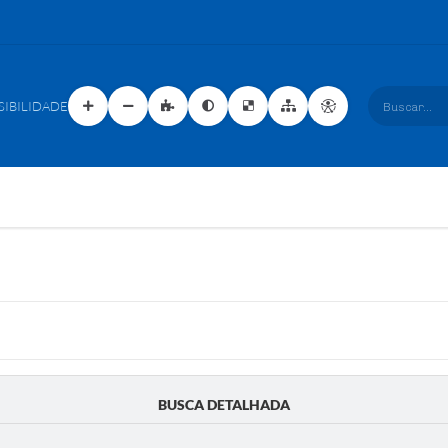
SIBILIDADE
Buscar...
BUSCA DETALHADA