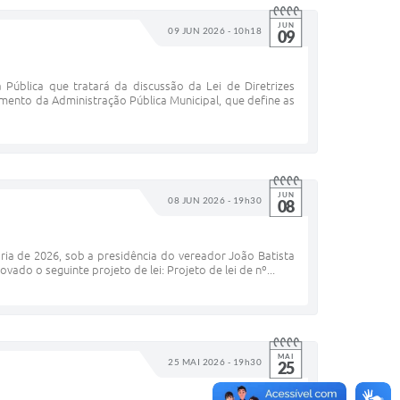
JUN
09 JUN 2026 - 10h18
09
Pública que tratará da discussão da Lei de Diretrizes
mento da Administração Pública Municipal, que define as
JUN
08 JUN 2026 - 19h30
08
ria de 2026, sob a presidência do vereador João Batista
do o seguinte projeto de lei: Projeto de lei de nº...
MAI
25 MAI 2026 - 19h30
25