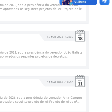
ria de 2026, sob a presidência do vereador João Batista
aprovados os seguintes projetos de lei: Projeto de lei
MAI
18 MAI 2026 - 19h30
18
ria de 2026, sob a presidência do vereador João Batista
provados os seguintes projetos de decretos...
MAI
11 MAI 2026 - 19h30
11
ria de 2026, sob a presidência do vereador Amir Campos
vado o seguinte projeto de lei: Projeto de lei de nº...