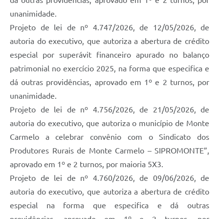
dá outras providências, aprovado em 1º e 2 turnos, por
unanimidade.
Projeto de lei de nº 4.747/2026, de 12/05/2026, de
autoria do executivo, que autoriza a abertura de crédito
especial por superávit financeiro apurado no balanço
patrimonial no exercício 2025, na forma que especifica e
dá outras providências, aprovado em 1º e 2 turnos, por
unanimidade.
Projeto de lei de nº 4.756/2026, de 21/05/2026, de
autoria do executivo, que autoriza o município de Monte
Carmelo a celebrar convênio com o Sindicato dos
Produtores Rurais de Monte Carmelo – SIPROMONTE”,
aprovado em 1º e 2 turnos, por maioria 5X3.
Projeto de lei de nº 4.760/2026, de 09/06/2026, de
autoria do executivo, que autoriza a abertura de crédito
especial na forma que especifica e dá outras