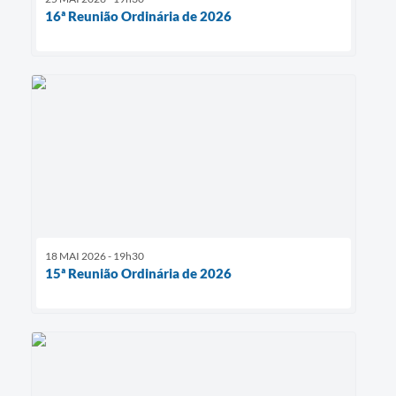
16ª Reunião Ordinária de 2026
18 MAI 2026 - 19h30
15ª Reunião Ordinária de 2026