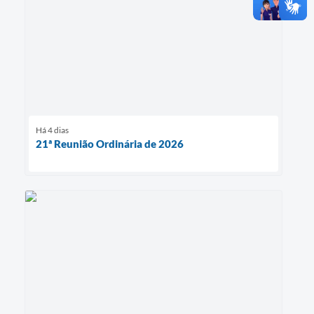
Há 4 dias
21ª Reunião Ordinária de 2026