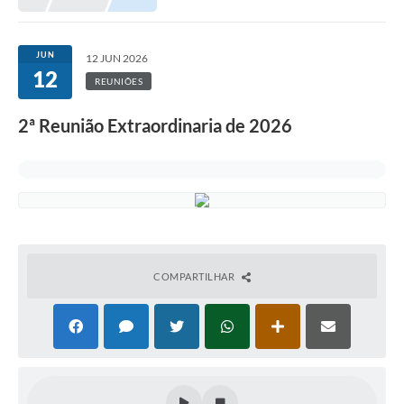
JUN
12 JUN 2026
12
REUNIÕES
2ª Reunião Extraordinaria de 2026
COMPARTILHAR