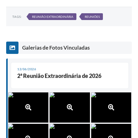
TAGS:
REUNIÃO EXTRAORDINÁRIA
REUNIÕES
Galerias de Fotos Vinculadas
12/06/2026
2ª Reunião Extraordinária de 2026