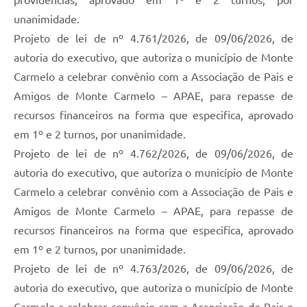
providências, aprovado em 1º e 2 turnos, por
unanimidade.
Projeto de lei de nº 4.761/2026, de 09/06/2026, de
autoria do executivo, que autoriza o município de Monte
Carmelo a celebrar convênio com a Associação de Pais e
Amigos de Monte Carmelo – APAE, para repasse de
recursos financeiros na forma que especifica, aprovado
em 1º e 2 turnos, por unanimidade.
Projeto de lei de nº 4.762/2026, de 09/06/2026, de
autoria do executivo, que autoriza o município de Monte
Carmelo a celebrar convênio com a Associação de Pais e
Amigos de Monte Carmelo – APAE, para repasse de
recursos financeiros na forma que especifica, aprovado
em 1º e 2 turnos, por unanimidade.
Projeto de lei de nº 4.763/2026, de 09/06/2026, de
autoria do executivo, que autoriza o município de Monte