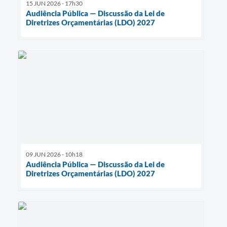
15 JUN 2026 - 17h30
Audiência Pública — Discussão da Lei de
Diretrizes Orçamentárias (LDO) 2027
09 JUN 2026 - 10h18
Audiência Pública — Discussão da Lei de
Diretrizes Orçamentárias (LDO) 2027