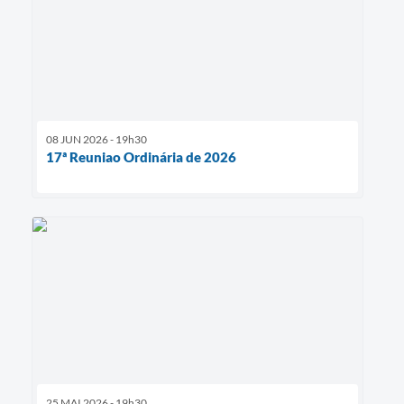
08 JUN 2026 - 19h30
17ª Reuniao Ordinária de 2026
25 MAI 2026 - 19h30