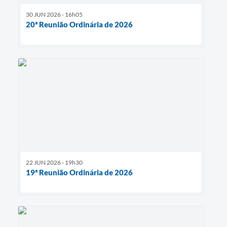
30 JUN 2026 - 16h05
20ª Reunião Ordinária de 2026
22 JUN 2026 - 19h30
19ª Reunião Ordinária de 2026