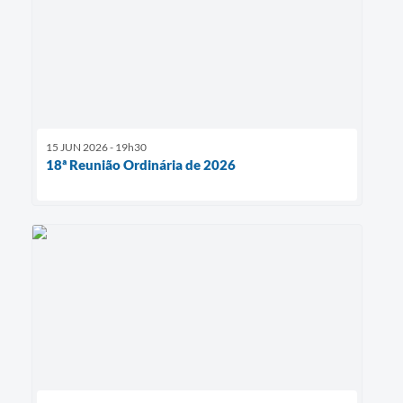
15 JUN 2026 - 19h30
18ª Reunião Ordinária de 2026