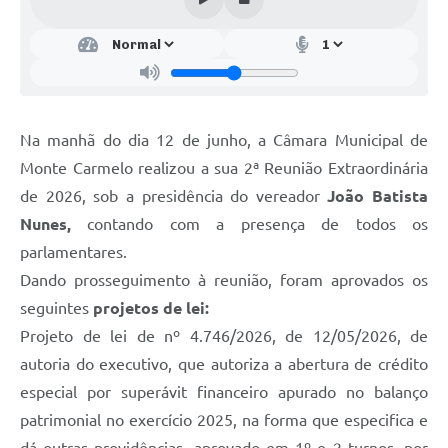
Na manhã do dia 12 de junho, a Câmara Municipal de
Monte Carmelo realizou a sua 2ª Reunião Extraordinária
de 2026, sob a presidência do vereador
João Batista
Nunes,
contando com a presença de todos os
parlamentares.
Dando prosseguimento à reunião, foram aprovados os
seguintes
projetos de lei:
Projeto de lei de nº 4.746/2026, de 12/05/2026, de
autoria do executivo, que autoriza a abertura de crédito
especial por superávit financeiro apurado no balanço
patrimonial no exercício 2025, na forma que especifica e