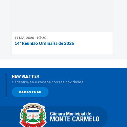
11 MAI 2026 - 19h30
14ª Reunião Ordinária de 2026
NEWSLETTER
Cadastre-se e receba nossas novidades!
CADASTRAR