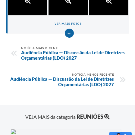
VER MAIS FOTOS
NOTÍCIA MAIS RECENTE
Audiência Pública — Discussão da Lei de Diretrizes
Orçamentárias (LDO) 2027
NOTÍCIA MENOS RECENTE
Audiência Pública — Discussão da Lei de Diretrizes
Orçamentárias (LDO) 2027
REUNIÕES
VEJA MAIS da categoria