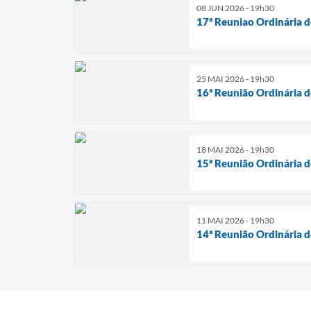
08 JUN 2026 - 19h30
17ª Reuniao Ordinária 
25 MAI 2026 - 19h30
16ª Reunião Ordinária 
18 MAI 2026 - 19h30
15ª Reunião Ordinária 
11 MAI 2026 - 19h30
14ª Reunião Ordinária 