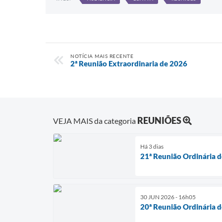
NOTÍCIA MAIS RECENTE
2ª Reunião Extraordinaria de 2026
REUNIÕES
VEJA MAIS da categoria
Há 3 dias
21ª Reunião Ordinária 
30 JUN 2026 - 16h05
20ª Reunião Ordinária 