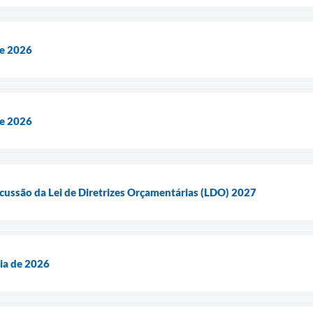
de 2026
de 2026
cussão da Lei de Diretrizes Orçamentárias (LDO) 2027
ia de 2026