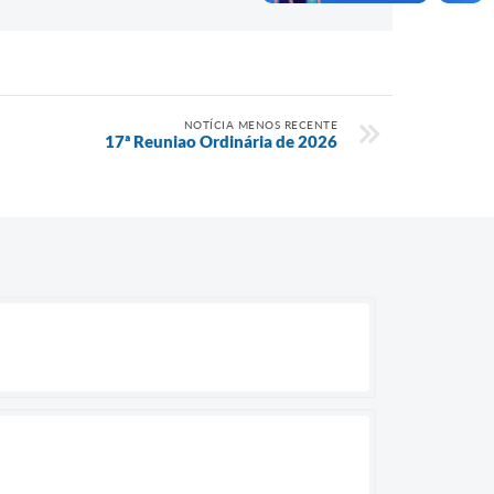
NOTÍCIA MENOS RECENTE
17ª Reuniao Ordinária de 2026