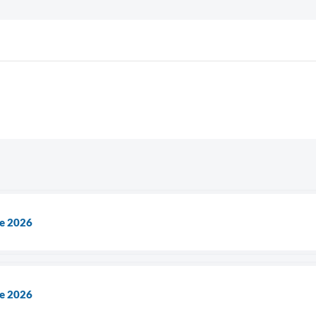
de 2026
de 2026