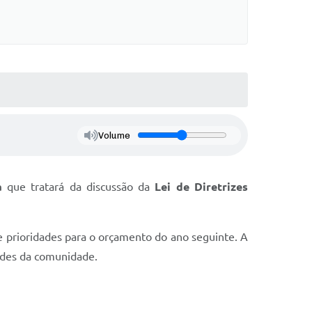
Volume
a
que tratará da discussão da
Lei de Diretrizes
 prioridades para o orçamento do ano seguinte. A
dades da comunidade.