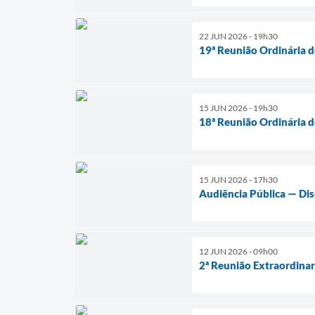
22 JUN 2026 - 19h30
19ª Reunião Ordinária 
15 JUN 2026 - 19h30
18ª Reunião Ordinária 
15 JUN 2026 - 17h30
Audiência Pública — Dis
12 JUN 2026 - 09h00
2ª Reunião Extraordinar