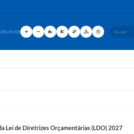
SIBILIDADE
Buscar...
da Lei de Diretrizes Orçamentárias (LDO) 2027