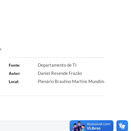
.
Departamento de TI
Fonte:
Daniel Resende Frazão
Autor:
Plenário Braulino Martins Mundim
Local: