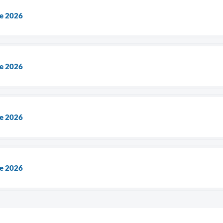
de 2026
de 2026
de 2026
de 2026