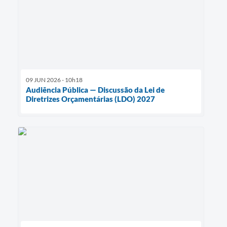
09 JUN 2026 - 10h18
Audiência Pública — Discussão da Lei de
Diretrizes Orçamentárias (LDO) 2027