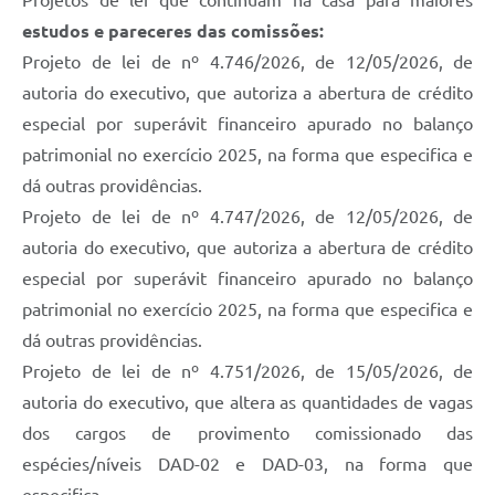
Projetos de lei que continuam na casa para maiores
estudos e pareceres das comissões:
Projeto de lei de nº 4.746/2026, de 12/05/2026, de
autoria do executivo, que autoriza a abertura de crédito
especial por superávit financeiro apurado no balanço
patrimonial no exercício 2025, na forma que especifica e
dá outras providências.
Projeto de lei de nº 4.747/2026, de 12/05/2026, de
autoria do executivo, que autoriza a abertura de crédito
especial por superávit financeiro apurado no balanço
patrimonial no exercício 2025, na forma que especifica e
dá outras providências.
Projeto de lei de nº 4.751/2026, de 15/05/2026, de
autoria do executivo, que altera as quantidades de vagas
dos cargos de provimento comissionado das
espécies/níveis DAD-02 e DAD-03, na forma que