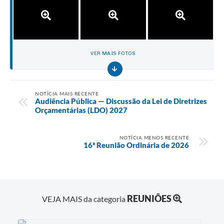
VER MAIS FOTOS
NOTÍCIA MAIS RECENTE
Audiência Pública — Discussão da Lei de Diretrizes
Orçamentárias (LDO) 2027
NOTÍCIA MENOS RECENTE
16ª Reunião Ordinária de 2026
REUNIÕES
VEJA MAIS da categoria