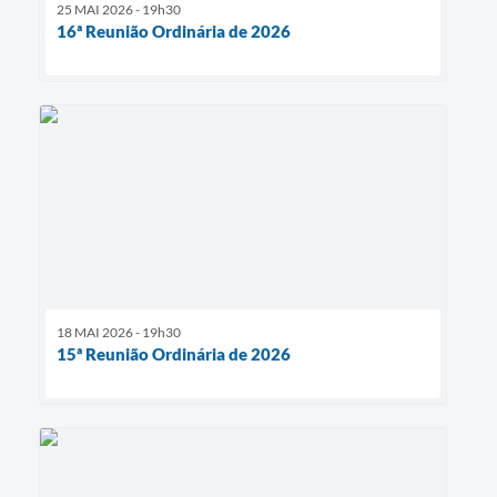
25 MAI 2026 - 19h30
16ª Reunião Ordinária de 2026
18 MAI 2026 - 19h30
15ª Reunião Ordinária de 2026