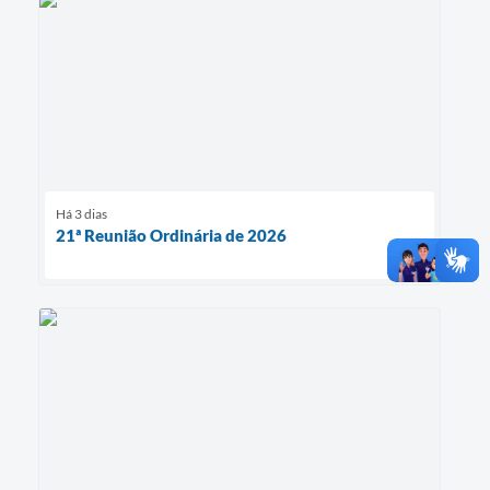
Há 3 dias
21ª Reunião Ordinária de 2026