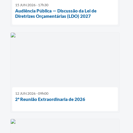
15 JUN 2026 - 17h30
Audiência Pública — Discussão da Lei de
Diretrizes Orçamentárias (LDO) 2027
12 JUN 2026 - 09h00
2ª Reunião Extraordinaria de 2026