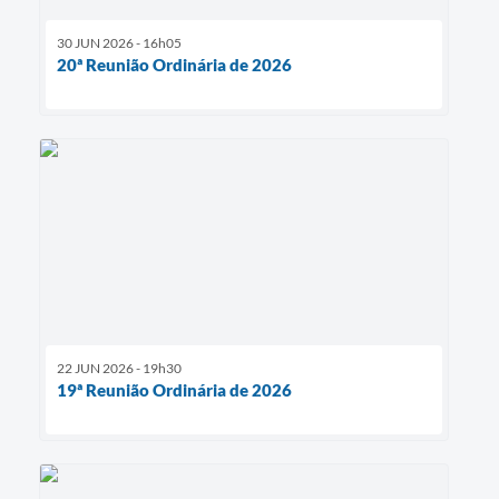
30 JUN 2026 - 16h05
20ª Reunião Ordinária de 2026
22 JUN 2026 - 19h30
19ª Reunião Ordinária de 2026