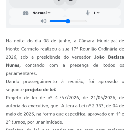
Na noite do dia 08 de junho, a Câmara Municipal de
Monte Carmelo realizou a sua 17ª Reunião Ordinária de
2026, sob a presidência do vereador
João Batista
Nunes,
contando com a presença de todos os
parlamentares.
Dando prosseguimento à reunião, foi aprovado o
seguinte
projeto de lei:
Projeto de lei de nº 4.757/2026, de 21/05/2026, de
autoria do executivo, que “Altera a Lei nº 2.383, de 04 de
maio de 2026, na forma que especifica, aprovado em 1º e
2º turnos, por unanimidade.