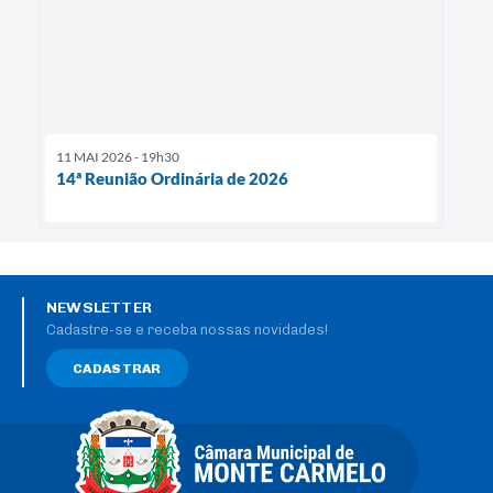
11 MAI 2026 - 19h30
14ª Reunião Ordinária de 2026
NEWSLETTER
Cadastre-se e receba nossas novidades!
CADASTRAR