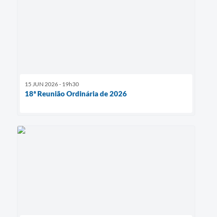
15 JUN 2026 - 19h30
18ª Reunião Ordinária de 2026