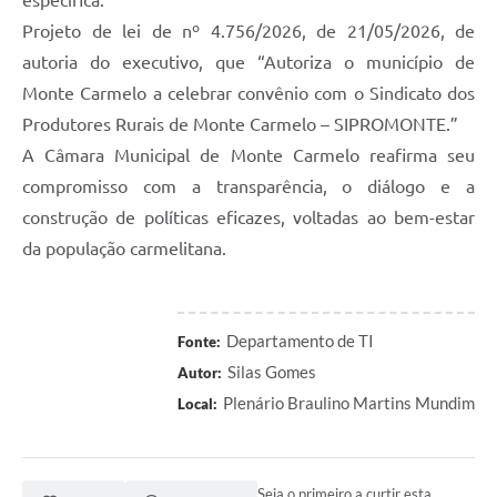
especifica.
Projeto de lei de nº 4.756/2026, de 21/05/2026, de
autoria do executivo, que “Autoriza o município de
Monte Carmelo a celebrar convênio com o Sindicato dos
Produtores Rurais de Monte Carmelo – SIPROMONTE.”
A Câmara Municipal de Monte Carmelo reafirma seu
compromisso com a transparência, o diálogo e a
construção de políticas eficazes, voltadas ao bem-estar
da população carmelitana.
Departamento de TI
Fonte:
Silas Gomes
Autor:
Plenário Braulino Martins Mundim
Local:
Seja o primeiro a curtir esta