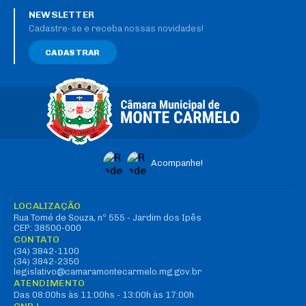
NEWSLETTER
Cadastre-se e receba nossas novidades!
CADASTRAR
Acompanhe!
LOCALIZAÇÃO
Rua Tomé de Souza, nº 555 - Jardim dos Ipês
CEP: 38500-000
CONTATO
(34) 3842-1100
(34) 3842-2350
legislativo@camaramontecarmelo.mg.gov.br
ATENDIMENTO
Das 08:00hs às 11:00hs - 13:00h às 17:00h