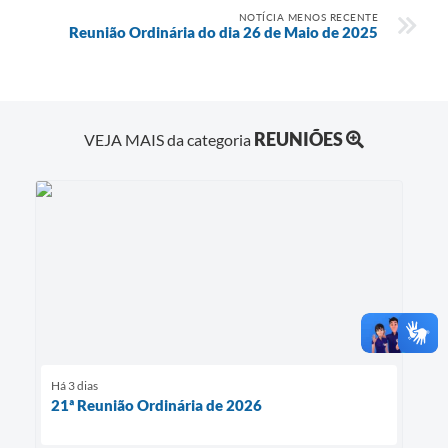
NOTÍCIA MENOS RECENTE
Reunião Ordinária do dia 26 de Maio de 2025
REUNIÕES
VEJA MAIS da categoria
Há 3 dias
21ª Reunião Ordinária de 2026