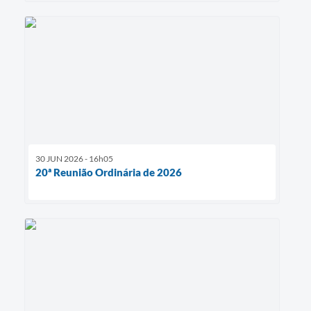
30 JUN 2026 - 16h05
20ª Reunião Ordinária de 2026