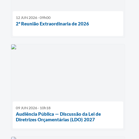
12 JUN 2026 - 09h00
2ª Reunião Extraordinaria de 2026
09 JUN 2026 - 10h18
Audiência Pública — Discussão da Lei de
Diretrizes Orçamentárias (LDO) 2027