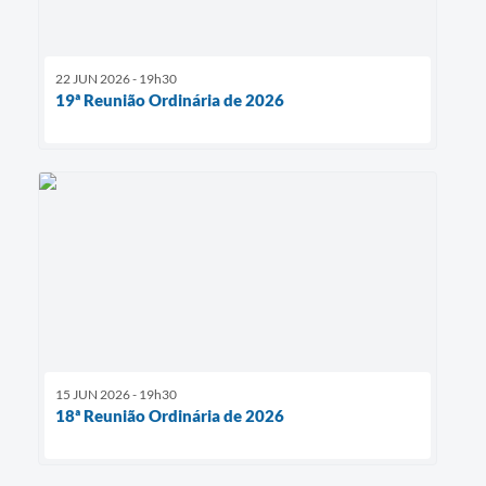
22 JUN 2026 - 19h30
19ª Reunião Ordinária de 2026
15 JUN 2026 - 19h30
18ª Reunião Ordinária de 2026