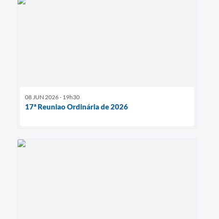
08 JUN 2026 - 19h30
17ª Reuniao Ordinária de 2026