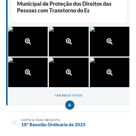
Municipal de Proteção dos Direitos das
Pessoas com Transtorno do Es
VER MAIS FOTOS
NOTÍCIA MAIS RECENTE
18º Reunião Ordinária de 2025