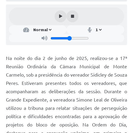
Na noite do dia 2 de junho de 2025, realizou-se a 17ª
Reunião Ordinária da Câmara Municipal de Monte
Carmelo, sob a presidência do vereador Sidicley de Souza
Peres. Estiveram presentes todos os vereadores, que
acompanharam as deliberações da sessão. Durante o
Grande Expediente, a vereadora Simone Leal de Oliveira
utilizou a tribuna para relatar situações de perseguição
política e dificuldades encontradas para a aprovação de
projetos do bloco de oposição. Na Ordem do Dia,