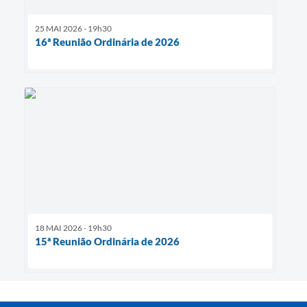
25 MAI 2026 - 19h30
16ª Reunião Ordinária de 2026
18 MAI 2026 - 19h30
15ª Reunião Ordinária de 2026