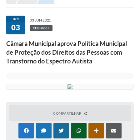
JUN
03 JUN 2025
03
REUNIÕES
Câmara Municipal aprova Política Municipal
de Proteção dos Direitos das Pessoas com
Transtorno do Espectro Autista
COMPARTILHAR