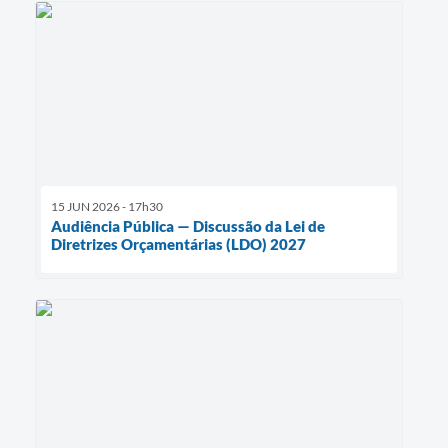
15 JUN 2026 - 17h30
Audiência Pública — Discussão da Lei de
Diretrizes Orçamentárias (LDO) 2027