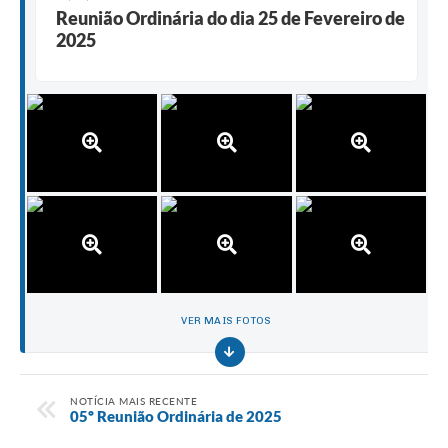
Reunião Ordinária do dia 25 de Fevereiro de
2025
VER MAIS FOTOS
NOTÍCIA MAIS RECENTE
05º Reunião Ordinária de 2025