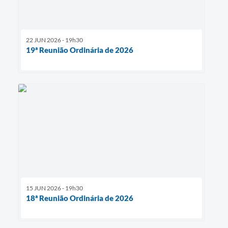
22 JUN 2026 - 19h30
19ª Reunião Ordinária de 2026
15 JUN 2026 - 19h30
18ª Reunião Ordinária de 2026