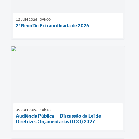
12 JUN 2026 - 09h00
2ª Reunião Extraordinaria de 2026
09 JUN 2026 - 10h18
Audiência Pública — Discussão da Lei de
Diretrizes Orçamentárias (LDO) 2027