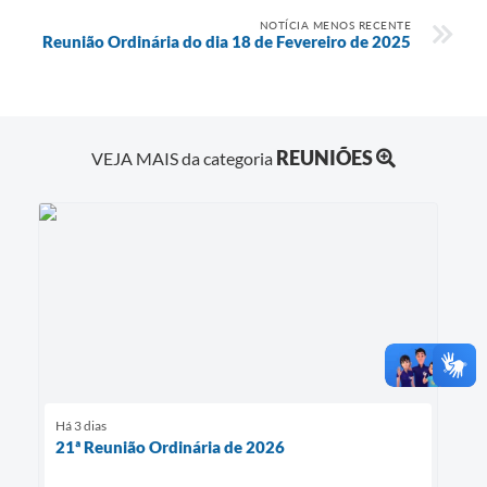
NOTÍCIA MENOS RECENTE
Reunião Ordinária do dia 18 de Fevereiro de 2025
REUNIÕES
VEJA MAIS da categoria
Há 3 dias
21ª Reunião Ordinária de 2026