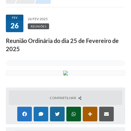
FEV
26 FEV 2025
26
REUNIÕES
Reunião Ordinária do dia 25 de Fevereiro de
2025
COMPARTILHAR