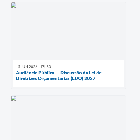
15 JUN 2026 - 17h30
Audiência Pública — Discussão da Lei de
Diretrizes Orçamentárias (LDO) 2027