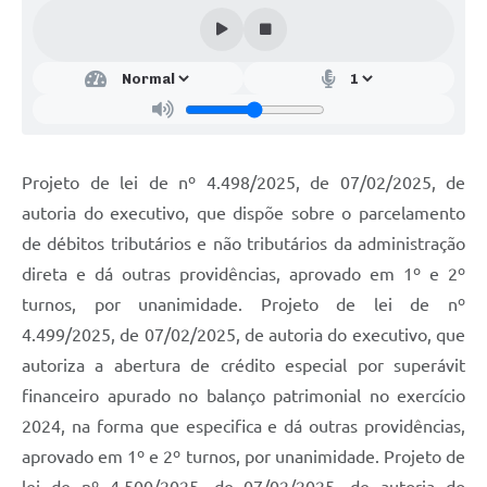
Projeto de lei de nº 4.498/2025, de 07/02/2025, de
autoria do executivo, que dispõe sobre o parcelamento
de débitos tributários e não tributários da administração
direta e dá outras providências, aprovado em 1º e 2º
turnos, por unanimidade. Projeto de lei de nº
4.499/2025, de 07/02/2025, de autoria do executivo, que
autoriza a abertura de crédito especial por superávit
financeiro apurado no balanço patrimonial no exercício
2024, na forma que especifica e dá outras providências,
aprovado em 1º e 2º turnos, por unanimidade. Projeto de