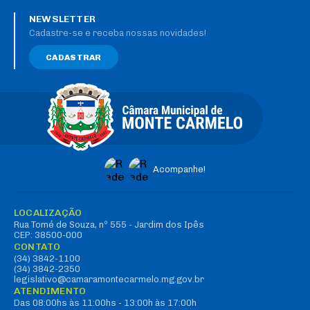
NEWSLETTER
Cadastre-se e receba nossas novidades!
CADASTRAR
Acompanhe!
LOCALIZAÇÃO
Rua Tomé de Souza, nº 555 - Jardim dos Ipês
CEP: 38500-000
CONTATO
(34) 3842-1100
(34) 3842-2350
legislativo@camaramontecarmelo.mg.gov.br
ATENDIMENTO
Das 08:00hs às 11:00hs - 13:00h às 17:00h