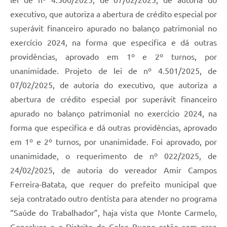
lei de nº 4.500/2025, de 07/02/2025, de autoria do
executivo, que autoriza a abertura de crédito especial por
superávit financeiro apurado no balanço patrimonial no
exercício 2024, na forma que especifica e dá outras
providências, aprovado em 1º e 2º turnos, por
unanimidade. Projeto de lei de nº 4.501/2025, de
07/02/2025, de autoria do executivo, que autoriza a
abertura de crédito especial por superávit financeiro
apurado no balanço patrimonial no exercício 2024, na
forma que especifica e dá outras providências, aprovado
em 1º e 2º turnos, por unanimidade. Foi aprovado, por
unanimidade, o requerimento de nº 022/2025, de
24/02/2025, de autoria do vereador Amir Campos
Ferreira-Batata, que requer do prefeito municipal que
seja contratado outro dentista para atender no programa
“Saúde do Trabalhador”, haja vista que Monte Carmelo,