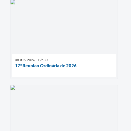
08 JUN 2026 - 19h30
17ª Reuniao Ordinária de 2026