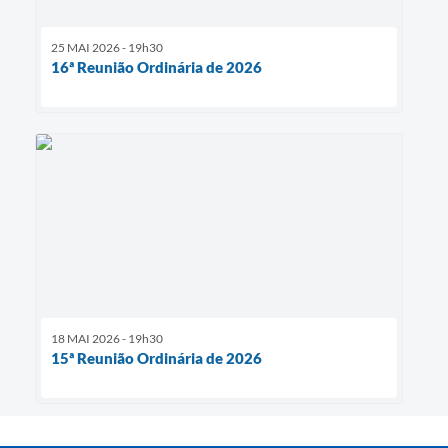
25 MAI 2026 - 19h30
16ª Reunião Ordinária de 2026
18 MAI 2026 - 19h30
15ª Reunião Ordinária de 2026