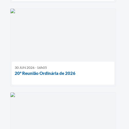
30 JUN 2026 - 16h05
20ª Reunião Ordinária de 2026