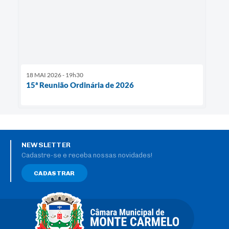
18 MAI 2026 - 19h30
15ª Reunião Ordinária de 2026
NEWSLETTER
Cadastre-se e receba nossas novidades!
CADASTRAR