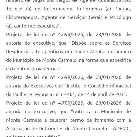
número de vagas dos cargos de Agente Administrativo,
Técnico (a) de Enfermagem, Enfermeiro (a) Padrão,
Fisioterapeuta, Agente de Serviços Gerais e Psicólogo
(a), conforme especifica”.
Projeto de lei de nº 4.698/2026, de 23/01/2026, de
autoria do executivo, que “Dispõe sobre os Serviços
Residenciais Terapêuticos em Saúde Mental no âmbito
do Município de Monte Carmelo, na forma que especifica
e dá outras providências”.
Projeto de lei de nº 4.699/2026, de 23/01/2026, de
autoria do executivo, que “Institui o Conselho Municipal
da Mulher e revoga a Lei nº 461, de 14 de abril de 203”.
Projeto de lei de nº 4.700/2026, de 23/01/2026, de
autoria do executivo, que “Autoriza o Município de
Monte Carmelo a celebrar termo de fomento com a
Associação de Deficientes de Monte Carmelo – ADEMC,