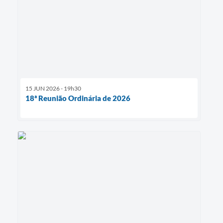
15 JUN 2026 - 19h30
18ª Reunião Ordinária de 2026