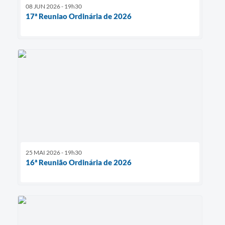
08 JUN 2026 - 19h30
17ª Reuniao Ordinária de 2026
25 MAI 2026 - 19h30
16ª Reunião Ordinária de 2026