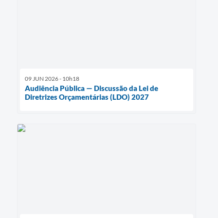
09 JUN 2026 - 10h18
Audiência Pública — Discussão da Lei de
Diretrizes Orçamentárias (LDO) 2027