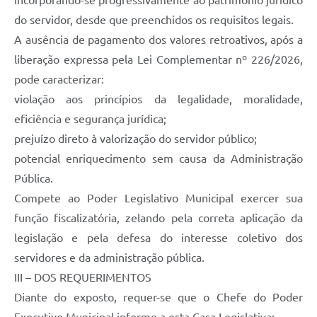
incorporando-se progressivamente ao patrimônio jurídico
do servidor, desde que preenchidos os requisitos legais.
A ausência de pagamento dos valores retroativos, após a
liberação expressa pela Lei Complementar nº 226/2026,
pode caracterizar:
violação aos princípios da legalidade, moralidade,
eficiência e segurança jurídica;
prejuízo direto à valorização do servidor público;
potencial enriquecimento sem causa da Administração
Pública.
Compete ao Poder Legislativo Municipal exercer sua
função fiscalizatória, zelando pela correta aplicação da
legislação e pela defesa do interesse coletivo dos
servidores e da administração pública.
III – DOS REQUERIMENTOS
Diante do exposto, requer-se que o Chefe do Poder