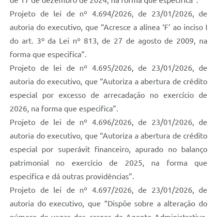
de 17 de dezembro de 2024, na forma que especifica”.
Projeto de lei de nº 4.694/2026, de 23/01/2026, de
autoria do executivo, que “Acresce a alínea ‘F’ ao inciso I
do art. 3º da Lei nº 813, de 27 de agosto de 2009, na
forma que especifica”.
Projeto de lei de nº 4.695/2026, de 23/01/2026, de
autoria do executivo, que “Autoriza a abertura de crédito
especial por excesso de arrecadação no exercício de
2026, na forma que especifica”.
Projeto de lei de nº 4.696/2026, de 23/01/2026, de
autoria do executivo, que “Autoriza a abertura de crédito
especial por superávit financeiro, apurado no balanço
patrimonial no exercício de 2025, na forma que
especifica e dá outras providências”.
Projeto de lei de nº 4.697/2026, de 23/01/2026, de
autoria do executivo, que “Dispõe sobre a alteração do