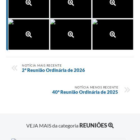
NOTÍCIA MAIS RECENTE
2ª Reunião Ordinária de 2026
NOTÍCIA MENOS RECENTE
40ª Reunião Ordinária de 2025
REUNIÕES
VEJA MAIS da categoria