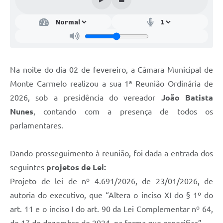
Na noite do dia 02 de fevereiro, a Câmara Municipal de
Monte Carmelo realizou a sua 1ª Reunião Ordinária de
2026, sob a presidência do vereador
João Batista
Nunes
, contando com a presença de todos os
parlamentares.
Dando prosseguimento à reunião, foi dada a entrada dos
seguintes
projetos de Lei:
Projeto de lei de nº 4.691/2026, de 23/01/2026, de
autoria do executivo, que “Altera o inciso XI do § 1º do
art. 11 e o inciso I do art. 90 da Lei Complementar nº 64,