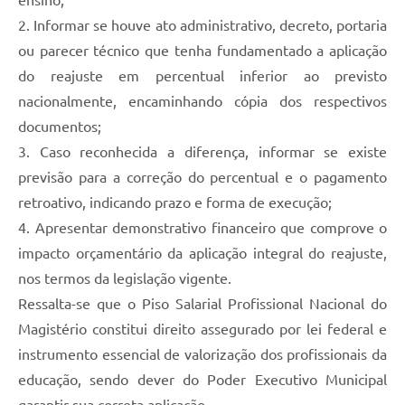
ensino;
2. Informar se houve ato administrativo, decreto, portaria
ou parecer técnico que tenha fundamentado a aplicação
do reajuste em percentual inferior ao previsto
nacionalmente, encaminhando cópia dos respectivos
documentos;
3. Caso reconhecida a diferença, informar se existe
previsão para a correção do percentual e o pagamento
retroativo, indicando prazo e forma de execução;
4. Apresentar demonstrativo financeiro que comprove o
impacto orçamentário da aplicação integral do reajuste,
nos termos da legislação vigente.
Ressalta-se que o Piso Salarial Profissional Nacional do
Magistério constitui direito assegurado por lei federal e
instrumento essencial de valorização dos profissionais da
educação, sendo dever do Poder Executivo Municipal