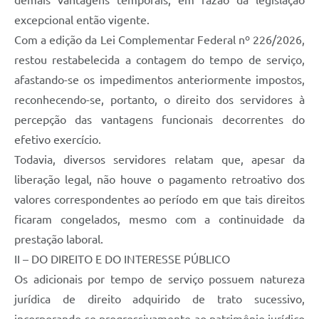
demais vantagens temporais, em razão da legislação
excepcional então vigente.
Com a edição da Lei Complementar Federal nº 226/2026,
restou restabelecida a contagem do tempo de serviço,
afastando-se os impedimentos anteriormente impostos,
reconhecendo-se, portanto, o direito dos servidores à
percepção das vantagens funcionais decorrentes do
efetivo exercício.
Todavia, diversos servidores relatam que, apesar da
liberação legal, não houve o pagamento retroativo dos
valores correspondentes ao período em que tais direitos
ficaram congelados, mesmo com a continuidade da
prestação laboral.
II – DO DIREITO E DO INTERESSE PÚBLICO
Os adicionais por tempo de serviço possuem natureza
jurídica de direito adquirido de trato sucessivo,