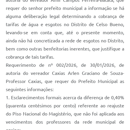
autoria do vereador Amir Campos Ferreira-Batata, que
requer do senhor prefeito municipal a informação se há
alguma deliberação legal determinando a cobrança de
tarifas de água e esgotos no Distrito de Celso Bueno,
levando-se em conta que, até o presente momento,
ainda não há concretizada a rede de esgotos no Distrito,
bem como outras benfeitorias inerentes, que justifique a
cobrança de tais tarifas.
Requerimento de nº 002/2026, de 30/01/2026, de
autoria do vereador Caxias Arlen Graciano de Souza-
Professor Caxias, que requer do Prefeito Municipal as
seguintes informações:
1. Esclarecimentos formais acerca da diferença de 0,40%
(quarenta centésimos por cento) referente ao reajuste
do Piso Nacional do Magistério, que não foi aplicada aos
vencimentos dos professores da rede municipal de