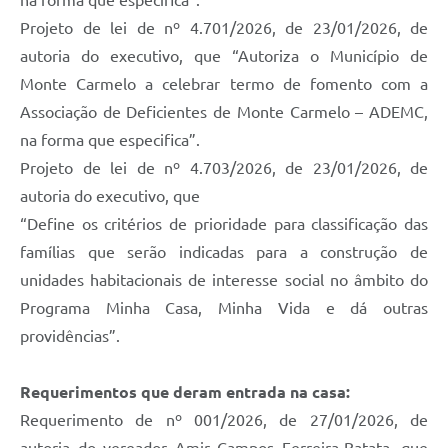
na forma que especifica”.
Projeto de lei de nº 4.701/2026, de 23/01/2026, de
autoria do executivo, que “Autoriza o Município de
Monte Carmelo a celebrar termo de fomento com a
Associação de Deficientes de Monte Carmelo – ADEMC,
na forma que especifica”.
Projeto de lei de nº 4.703/2026, de 23/01/2026, de
autoria do executivo, que
“Define os critérios de prioridade para classificação das
famílias que serão indicadas para a construção de
unidades habitacionais de interesse social no âmbito do
Programa Minha Casa, Minha Vida e dá outras
providências”.
Requerimentos que deram entrada na casa:
Requerimento de nº 001/2026, de 27/01/2026, de