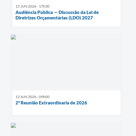
15 JUN 2026 - 17h30
Audiência Pública — Discussão da Lei de
Diretrizes Orçamentárias (LDO) 2027
12 JUN 2026 - 09h00
2ª Reunião Extraordinaria de 2026