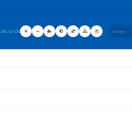
SIBILIDADE
Buscar...