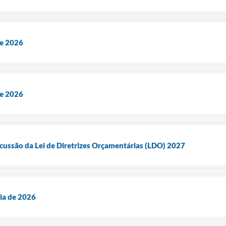
de 2026
de 2026
cussão da Lei de Diretrizes Orçamentárias (LDO) 2027
ia de 2026