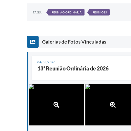
TAGS:
REUNIÃO ORDINÁRIA
REUNIÕES
Galerias de Fotos Vinculadas
04/05/2026
13ª Reunião Ordinária de 2026