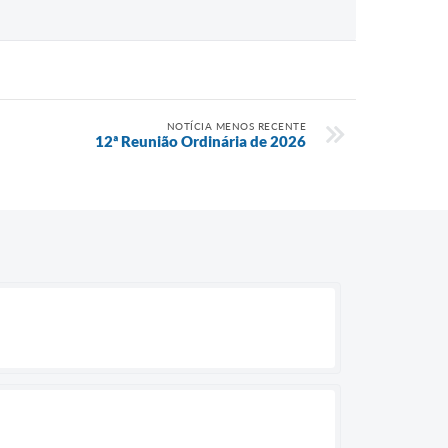
NOTÍCIA MENOS RECENTE
12ª Reunião Ordinária de 2026