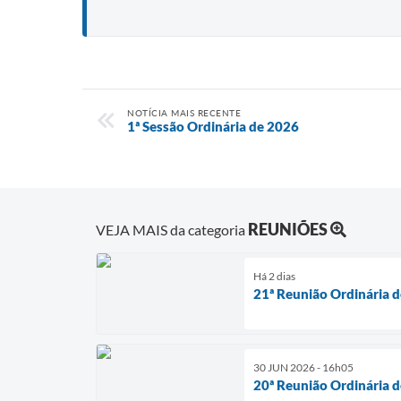
NOTÍCIA MAIS RECENTE
1ª Sessão Ordinária de 2026
REUNIÕES
VEJA MAIS da categoria
Há 2 dias
21ª Reunião Ordinária 
30 JUN 2026 - 16h05
20ª Reunião Ordinária 