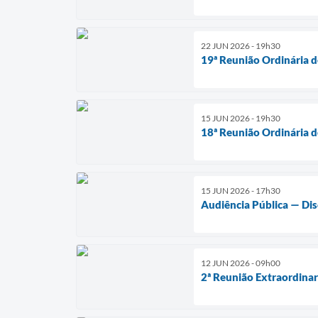
22 JUN 2026 - 19h30
19ª Reunião Ordinária 
15 JUN 2026 - 19h30
18ª Reunião Ordinária 
15 JUN 2026 - 17h30
Audiência Pública — Dis
12 JUN 2026 - 09h00
2ª Reunião Extraordinar