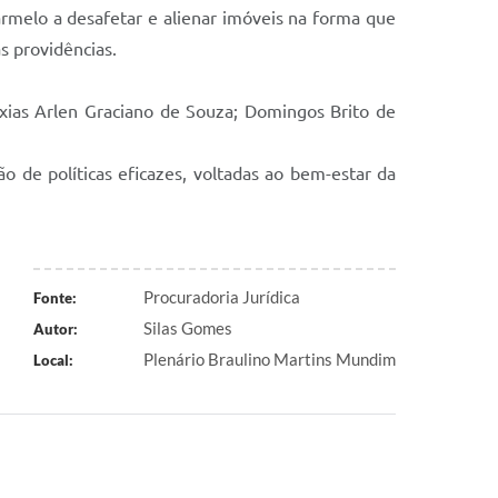
armelo a desafetar e alienar imóveis na forma que
s providências.
xias Arlen Graciano de Souza; Domingos Brito de
 de políticas eficazes, voltadas ao bem-estar da
Procuradoria Jurídica
Fonte:
Silas Gomes
Autor:
Plenário Braulino Martins Mundim
Local: