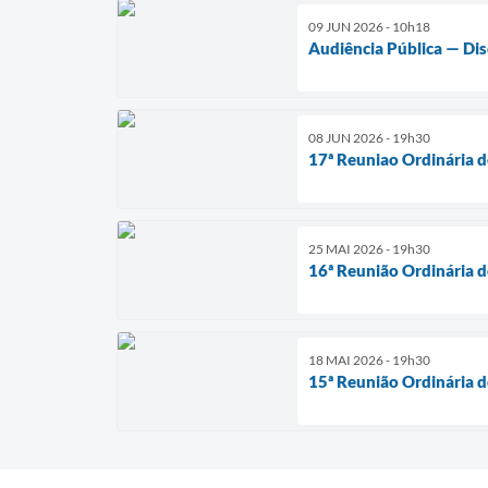
09 JUN 2026 - 10h18
Audiência Pública — Dis
08 JUN 2026 - 19h30
17ª Reuniao Ordinária 
25 MAI 2026 - 19h30
16ª Reunião Ordinária 
18 MAI 2026 - 19h30
15ª Reunião Ordinária 