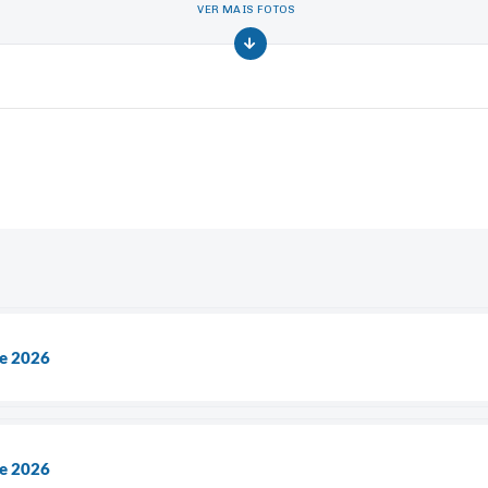
VER MAIS FOTOS
de 2026
de 2026