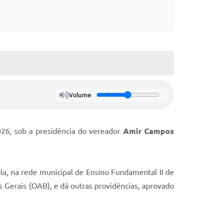
Volume
026, sob a presidência do vereador
Amir Campos
ola, na rede municipal de Ensino Fundamental II de
Gerais (OAB), e dá outras providências, aprovado