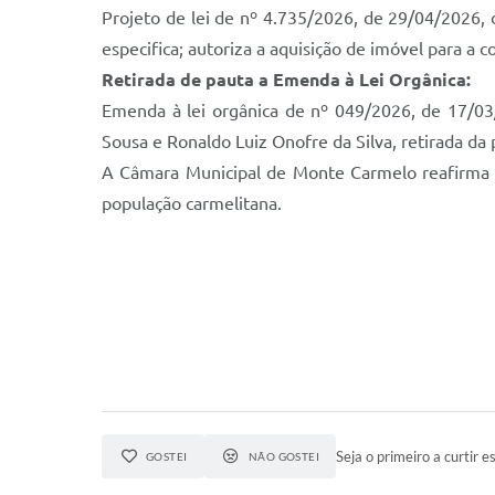
Projeto de lei de nº 4.735/2026, de 29/04/2026, 
especifica; autoriza a aquisição de imóvel para a
Retirada de pauta a Emenda à Lei Orgânica:
Emenda à lei orgânica de nº 049/2026, de 17/03
Sousa e Ronaldo Luiz Onofre da Silva, retirada da 
A Câmara Municipal de Monte Carmelo reafirma se
população carmelitana.
Seja o primeiro a curtir es
GOSTEI
NÃO GOSTEI