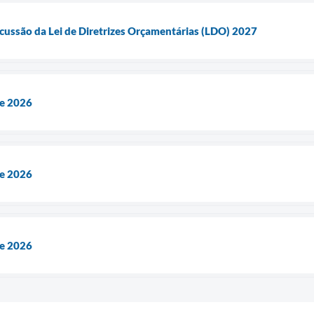
cussão da Lei de Diretrizes Orçamentárias (LDO) 2027
de 2026
de 2026
de 2026