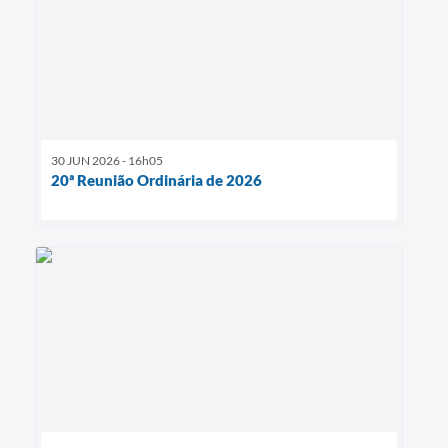
30 JUN 2026 - 16h05
20ª Reunião Ordinária de 2026