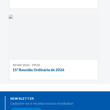
18 MAI 2026 - 19h30
15ª Reunião Ordinária de 2026
NEWSLETTER
Cadastre-se e receba nossas novidades!