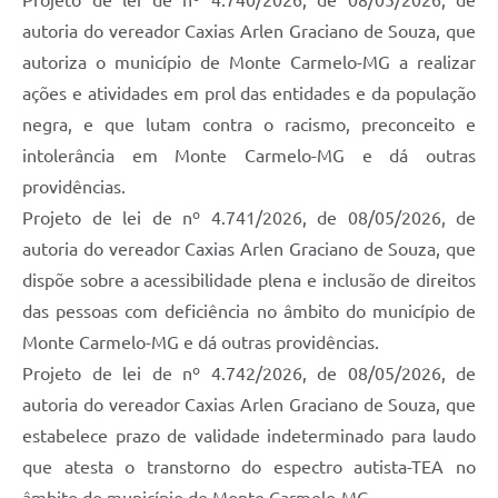
Projeto de lei de nº 4.740/2026, de 08/05/2026, de
autoria do vereador Caxias Arlen Graciano de Souza, que
autoriza o município de Monte Carmelo-MG a realizar
ações e atividades em prol das entidades e da população
negra, e que lutam contra o racismo, preconceito e
intolerância em Monte Carmelo-MG e dá outras
providências.
Projeto de lei de nº 4.741/2026, de 08/05/2026, de
autoria do vereador Caxias Arlen Graciano de Souza, que
dispõe sobre a acessibilidade plena e inclusão de direitos
das pessoas com deficiência no âmbito do município de
Monte Carmelo-MG e dá outras providências.
Projeto de lei de nº 4.742/2026, de 08/05/2026, de
autoria do vereador Caxias Arlen Graciano de Souza, que
estabelece prazo de validade indeterminado para laudo
que atesta o transtorno do espectro autista-TEA no