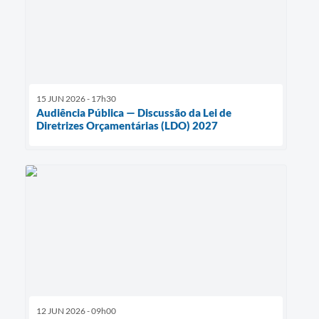
15 JUN 2026 - 17h30
Audiência Pública — Discussão da Lei de
Diretrizes Orçamentárias (LDO) 2027
12 JUN 2026 - 09h00