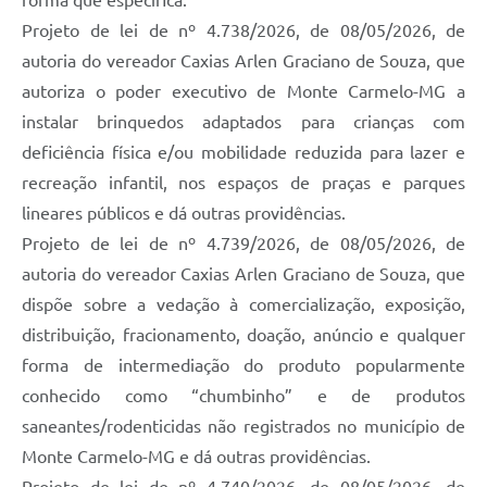
forma que especifica.
Projeto de lei de nº 4.738/2026, de 08/05/2026, de
autoria do vereador Caxias Arlen Graciano de Souza, que
autoriza o poder executivo de Monte Carmelo-MG a
instalar brinquedos adaptados para crianças com
deficiência física e/ou mobilidade reduzida para lazer e
recreação infantil, nos espaços de praças e parques
lineares públicos e dá outras providências.
Projeto de lei de nº 4.739/2026, de 08/05/2026, de
autoria do vereador Caxias Arlen Graciano de Souza, que
dispõe sobre a vedação à comercialização, exposição,
distribuição, fracionamento, doação, anúncio e qualquer
forma de intermediação do produto popularmente
conhecido como “chumbinho” e de produtos
saneantes/rodenticidas não registrados no município de
Monte Carmelo-MG e dá outras providências.