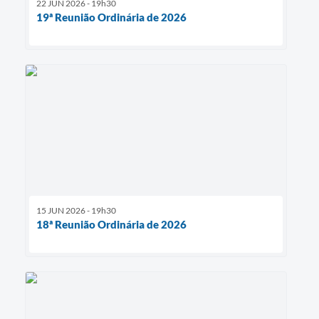
22 JUN 2026 - 19h30
19ª Reunião Ordinária de 2026
15 JUN 2026 - 19h30
18ª Reunião Ordinária de 2026