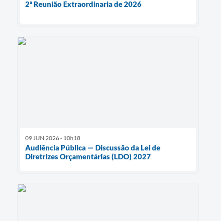
2ª Reunião Extraordinaria de 2026
09 JUN 2026 - 10h18
Audiência Pública — Discussão da Lei de
Diretrizes Orçamentárias (LDO) 2027