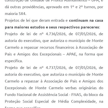
construção de Unidade de Pronto Atendimento – UPA, e
dá outras providências, aprovado em 1º e 2º turnos, por
maioria 5X4.
Projetos de lei que deram entrada e
continuam na casa
para maiores estudos e seus respectivos pareceres
:
Projeto de lei de nº 4.736/2026, de 07/05/2026, de
autoria do executivo, que autoriza o município de Monte
Carmelo a repassar recursos financeiros à Associação de
Pais e Amigos dos Excepcionais – APAE, na forma que
especifica.
Projeto de lei de nº 4.737/2026, de 07/05/2026, de
autoria do executivo, que autoriza o município de Monte
Carmelo a repassar à Associação de Pais e Amigos dos
Excepcionais de Monte Carmelo verbas originárias do
Fundo Nacional de Assistência Social - FNAS, do bloco da
Proteção Social Especial de Média Complexidade, na