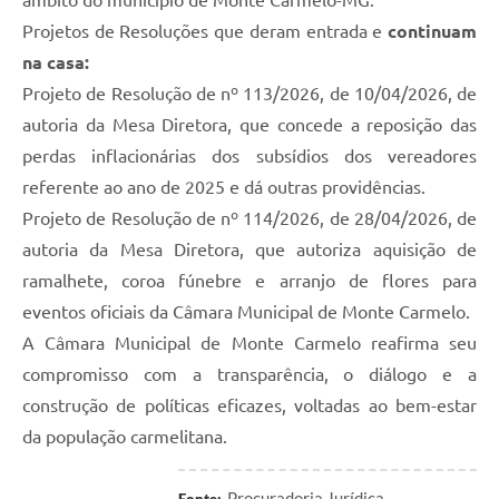
âmbito do município de Monte Carmelo-MG.
Projetos de Resoluções que deram entrada e
continuam
na casa:
Projeto de Resolução de nº 113/2026, de 10/04/2026, de
autoria da Mesa Diretora, que concede a reposição das
perdas inflacionárias dos subsídios dos vereadores
referente ao ano de 2025 e dá outras providências.
Projeto de Resolução de nº 114/2026, de 28/04/2026, de
autoria da Mesa Diretora, que autoriza aquisição de
ramalhete, coroa fúnebre e arranjo de flores para
eventos oficiais da Câmara Municipal de Monte Carmelo.
A Câmara Municipal de Monte Carmelo reafirma seu
compromisso com a transparência, o diálogo e a
construção de políticas eficazes, voltadas ao bem-estar
da população carmelitana.
Procuradoria Jurídica