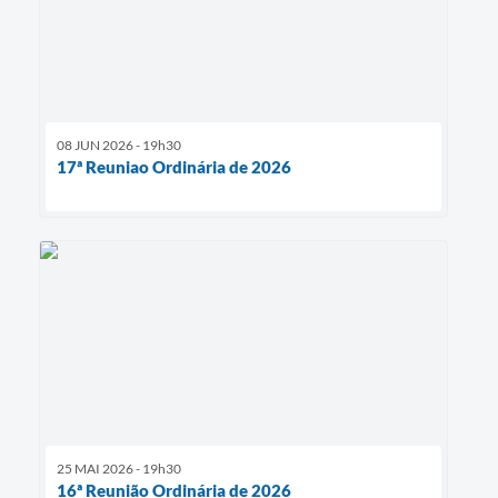
08 JUN 2026 - 19h30
17ª Reuniao Ordinária de 2026
25 MAI 2026 - 19h30
16ª Reunião Ordinária de 2026