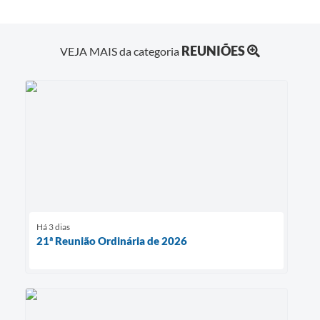
REUNIÕES
VEJA MAIS da categoria
Há 3 dias
21ª Reunião Ordinária de 2026