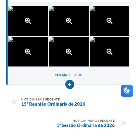
VER MAIS FOTOS
NOTÍCIA MAIS RECENTE
15ª Reunião Ordinária de 2026
NOTÍCIA MENOS RECENTE
1ª Sessão Ordinária de 2026