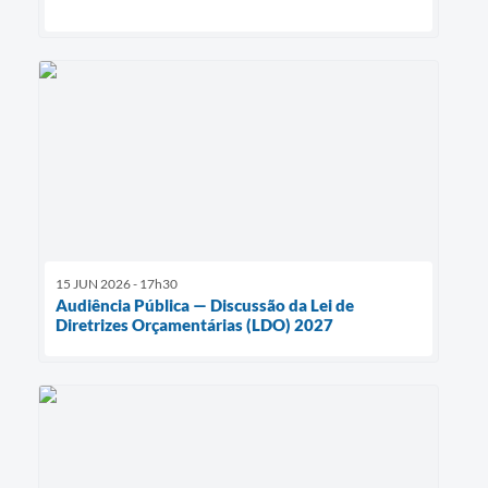
15 JUN 2026 - 17h30
Audiência Pública — Discussão da Lei de
Diretrizes Orçamentárias (LDO) 2027