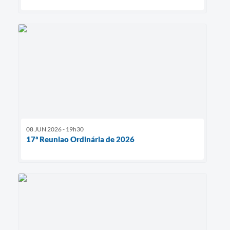
08 JUN 2026 - 19h30
17ª Reuniao Ordinária de 2026