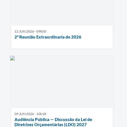
12 JUN 2026 - 09h00
2ª Reunião Extraordinaria de 2026
09 JUN 2026 - 10h18
Audiência Pública — Discussão da Lei de
Diretrizes Orçamentárias (LDO) 2027