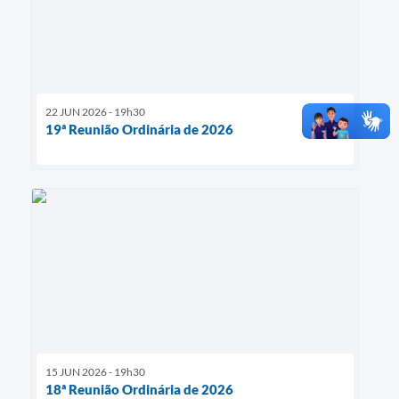
22 JUN 2026 - 19h30
19ª Reunião Ordinária de 2026
15 JUN 2026 - 19h30
18ª Reunião Ordinária de 2026