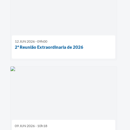
12 JUN 2026 - 09h00
2ª Reunião Extraordinaria de 2026
09 JUN 2026 - 10h18