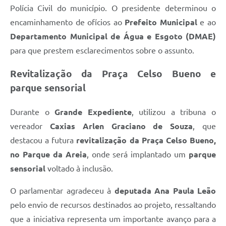
Polícia Civil do município. O presidente determinou o
encaminhamento de ofícios ao
Prefeito Municipal
e ao
Departamento Municipal de Água e Esgoto (DMAE)
para que prestem esclarecimentos sobre o assunto.
Revitalização da Praça Celso Bueno e
parque sensorial
Durante o
Grande Expediente
, utilizou a tribuna o
vereador
Caxias Arlen Graciano de Souza
, que
destacou a futura
revitalização da Praça Celso Bueno,
no Parque da Areia
, onde será implantado um
parque
sensorial
voltado à inclusão.
O parlamentar agradeceu à
deputada Ana Paula Leão
pelo envio de recursos destinados ao projeto, ressaltando
que a iniciativa representa um importante avanço para a