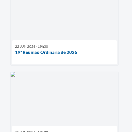
22 JUN 2026 - 19h30
19ª Reunião Ordinária de 2026