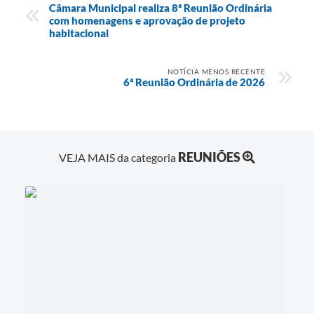
Câmara Municipal realiza 8ª Reunião Ordinária
com homenagens e aprovação de projeto
habitacional
NOTÍCIA MENOS RECENTE
6ª Reunião Ordinária de 2026
REUNIÕES
VEJA MAIS da categoria