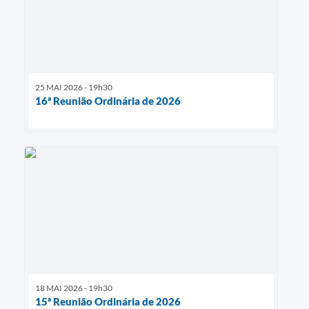
25 MAI 2026 - 19h30
16ª Reunião Ordinária de 2026
18 MAI 2026 - 19h30
15ª Reunião Ordinária de 2026