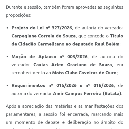
Durante a sessão, também foram aprovadas as seguintes
proposições:
Projeto de Lei nº 327/2026
, de autoria do vereador
Carpegiane Correia de Souza
, que concede o
Título
de Cidadão Carmelitano ao deputado Raul Belém
;
Moção de Aplauso nº 003/2026
, de autoria do
vereador
Caxias Arlen Graciano de Souza
, em
reconhecimento ao
Moto Clube Caveiras de Ouro
;
Requerimentos nº 015/2026 e nº 016/2026
, de
autoria do vereador
Amir Campos Ferreira (Batata)
.
Após a apreciação das matérias e as manifestações dos
parlamentares, a sessão foi encerrada, marcando mais
um momento de debate e deliberação no âmbito do