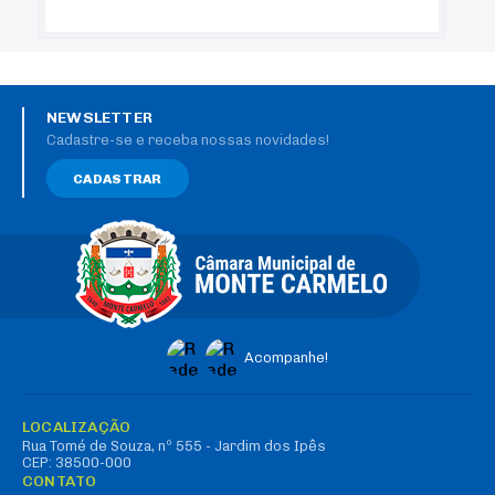
NEWSLETTER
Cadastre-se e receba nossas novidades!
CADASTRAR
Acompanhe!
LOCALIZAÇÃO
Rua Tomé de Souza, nº 555 - Jardim dos Ipês
CEP: 38500-000
CONTATO