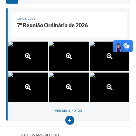
16/03/2026
7ª Reunião Ordinária de 2026
VER MAIS FOTOS
NOTÍCIA MAIS RECENTE