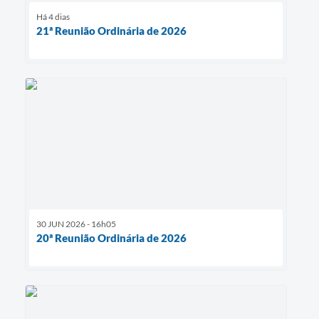
Há 4 dias
21ª Reunião Ordinária de 2026
30 JUN 2026 - 16h05
20ª Reunião Ordinária de 2026