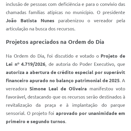
inclusão de pessoas com deficiência e para o convívio das
chamadas famílias atípicas no município. O presidente
João Batista Nunes
parabenizou o vereador pela
articulação na busca dos recursos.
Projetos apreciados na Ordem do Dia
Na Ordem do Dia, foi discutido e votado o
Projeto de
Lei nº 4.719/2026
, de autoria do Poder Executivo, que
autoriza a abertura de crédito especial por superávit
financeiro apurado no balanço patrimonial de 2025
. A
vereadora
Simone Leal de Oliveira
manifestou voto
favorável, destacando que os recursos serão destinados à
revitalização da praça e à implantação do parque
sensorial. O projeto foi
aprovado por unanimidade em
primeiro e segundo turnos
.