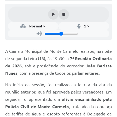
A Câmara Municipal de Monte Carmelo realizou, na noite
de segunda-feira (16), às 19h30, a
7ª Reunião Ordinária
de 2026
, sob a presidência do vereador
João Batista
Nunes
, com a presença de todos os parlamentares.
No início da sessão, foi realizada a leitura da ata da
reunião anterior, que foi aprovada pelos vereadores. Em
seguida, foi apresentado um
ofício encaminhado pela
Polícia Civil de Monte Carmelo
, tratando da cobrança
de tarifas de água e esgoto referentes à Delegacia de