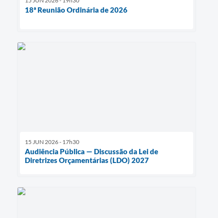
15 JUN 2026 - 19h30
18ª Reunião Ordinária de 2026
15 JUN 2026 - 17h30
Audiência Pública — Discussão da Lei de
Diretrizes Orçamentárias (LDO) 2027