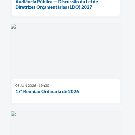
Audiência Pública — Discussão da Lei de
Diretrizes Orçamentárias (LDO) 2027
08 JUN 2026 - 19h30
17ª Reuniao Ordinária de 2026